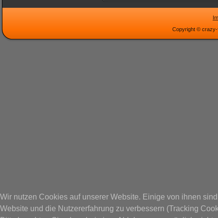
I
Copyright © crazy-
Wir nutzen Cookies auf unserer Website. Einige von ihnen sind 
Website und die Nutzererfahrung zu verbessern (Tracking Cook