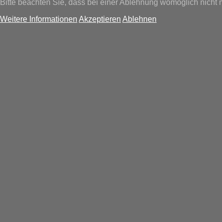
Bitte beachten Sie, dass bei einer Ablehnung womöglich nicht m
Weitere Informationen
Akzeptieren
Ablehnen